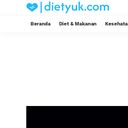
Beranda
Diet & Makanan
Kesehata