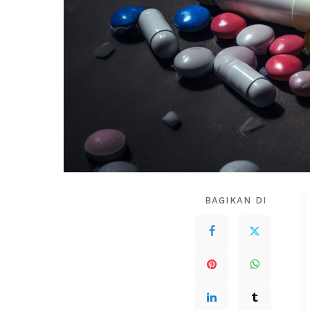
BAGIKAN DI