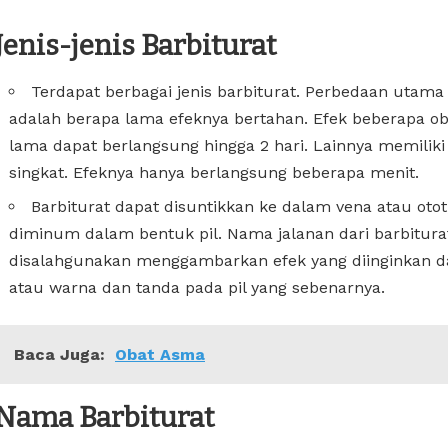
Jenis-jenis Barbiturat
Terdapat berbagai jenis barbiturat. Perbedaan utama
adalah berapa lama efeknya bertahan. Efek beberapa ob
lama dapat berlangsung hingga 2 hari. Lainnya memiliki
singkat. Efeknya hanya berlangsung beberapa menit.
Barbiturat dapat disuntikkan ke dalam vena atau otot,
diminum dalam bentuk pil. Nama jalanan dari barbitura
disalahgunakan menggambarkan efek yang diinginkan da
atau warna dan tanda pada pil yang sebenarnya.
Baca Juga:
Obat Asma
Nama Barbiturat