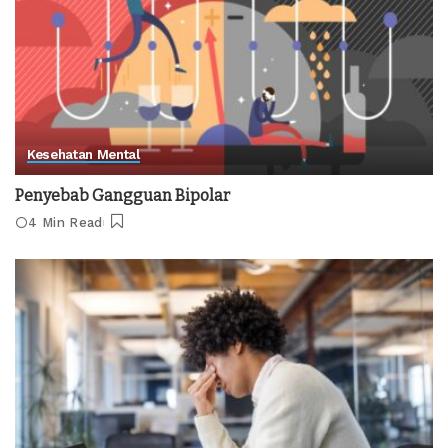
Kesehatan Mental
Penyebab Gangguan Bipolar
4 Min Read