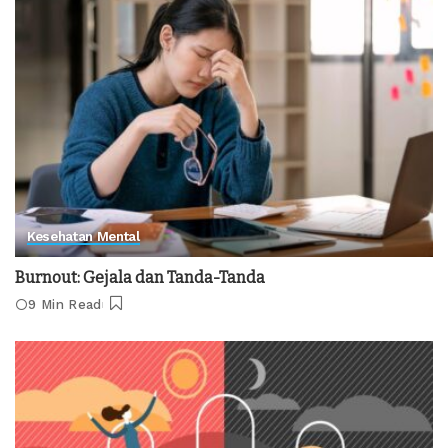
Kesehatan Mental
Burnout: Gejala dan Tanda-Tanda
9 Min Read