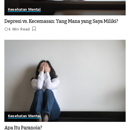
Kesehatan Mental
Depresi vs. Kecemasan: Yang Mana yang Saya Miliki?
4 Min Read
Kesehatan Mental
Apa Itu Paranoia?