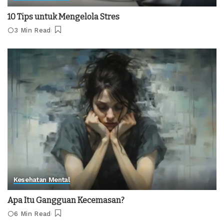
10 Tips untuk Mengelola Stres
3 Min Read
Kesehatan Mental
Apa Itu Gangguan Kecemasan?
6 Min Read