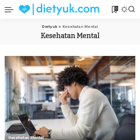
0
Dietyuk
>
Kesehatan Mental
Kesehatan Mental
Kesehatan Mental