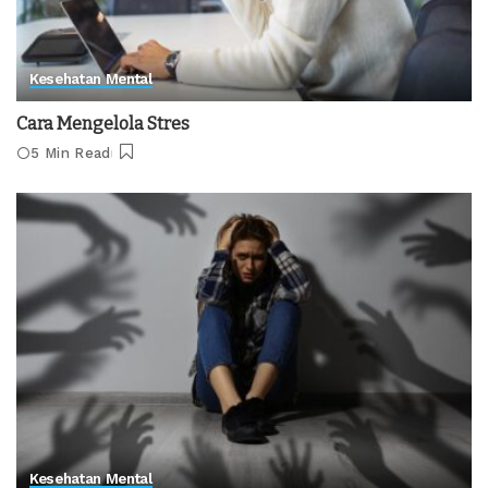
Kesehatan Mental
Cara Mengelola Stres
5 Min Read
Kesehatan Mental