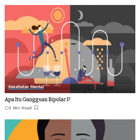
Kesehatan Mental
Apa Itu Gangguan Bipolar I?
5 Min Read