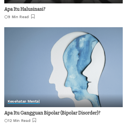
Apa Itu Halusinasi?
9 Min Read
Kesehatan Mental
Apa Itu Gangguan Bipolar (Bipolar Disorder)?
12 Min Read