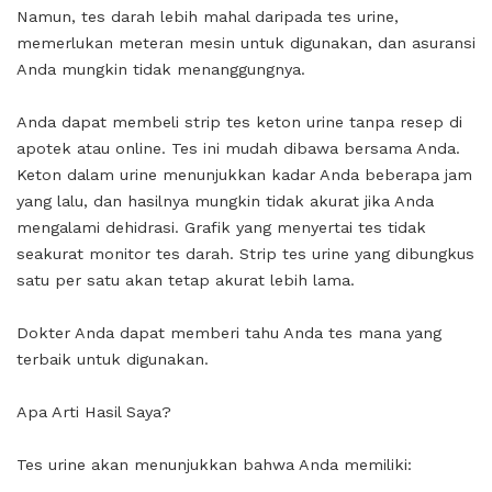
Namun, tes darah lebih mahal daripada tes urine,
memerlukan meteran mesin untuk digunakan, dan asuransi
Anda mungkin tidak menanggungnya.
Anda dapat membeli strip tes keton urine tanpa resep di
apotek atau online. Tes ini mudah dibawa bersama Anda.
Keton dalam urine menunjukkan kadar Anda beberapa jam
yang lalu, dan hasilnya mungkin tidak akurat jika Anda
mengalami dehidrasi. Grafik yang menyertai tes tidak
seakurat monitor tes darah. Strip tes urine yang dibungkus
satu per satu akan tetap akurat lebih lama.
Dokter Anda dapat memberi tahu Anda tes mana yang
terbaik untuk digunakan.
Apa Arti Hasil Saya?
Tes urine akan menunjukkan bahwa Anda memiliki: