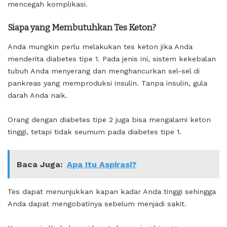
mencegah komplikasi.
Siapa yang Membutuhkan Tes Keton?
Anda mungkin perlu melakukan tes keton jika Anda
menderita diabetes tipe 1. Pada jenis ini, sistem kekebalan
tubuh Anda menyerang dan menghancurkan sel-sel di
pankreas yang memproduksi insulin. Tanpa insulin, gula
darah Anda naik.
Orang dengan diabetes tipe 2 juga bisa mengalami keton
tinggi, tetapi tidak seumum pada diabetes tipe 1.
Baca Juga:
Apa Itu Aspirasi?
Tes dapat menunjukkan kapan kadar Anda tinggi sehingga
Anda dapat mengobatinya sebelum menjadi sakit.