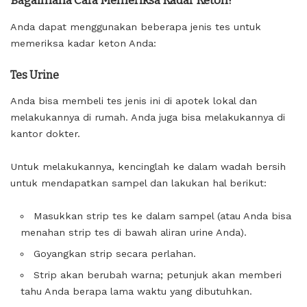
Bagaimana Cara Memeriksa Kadar Keton?
Anda dapat menggunakan beberapa jenis tes untuk
memeriksa kadar keton Anda:
Tes Urine
Anda bisa membeli tes jenis ini di apotek lokal dan
melakukannya di rumah. Anda juga bisa melakukannya di
kantor dokter.
Untuk melakukannya, kencinglah ke dalam wadah bersih
untuk mendapatkan sampel dan lakukan hal berikut:
Masukkan strip tes ke dalam sampel (atau Anda bisa
menahan strip tes di bawah aliran urine Anda).
Goyangkan strip secara perlahan.
Strip akan berubah warna; petunjuk akan memberi
tahu Anda berapa lama waktu yang dibutuhkan.