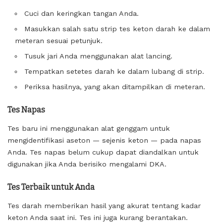
Cuci dan keringkan tangan Anda.
Masukkan salah satu strip tes keton darah ke dalam
meteran sesuai petunjuk.
Tusuk jari Anda menggunakan alat lancing.
Tempatkan setetes darah ke dalam lubang di strip.
Periksa hasilnya, yang akan ditampilkan di meteran.
Tes Napas
Tes baru ini menggunakan alat genggam untuk
mengidentifikasi aseton — sejenis keton — pada napas
Anda. Tes napas belum cukup dapat diandalkan untuk
digunakan jika Anda berisiko mengalami DKA.
Tes Terbaik untuk Anda
Tes darah memberikan hasil yang akurat tentang kadar
keton Anda saat ini. Tes ini juga kurang berantakan.