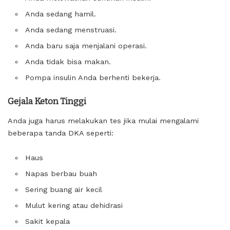
Anda sedang hamil.
Anda sedang menstruasi.
Anda baru saja menjalani operasi.
Anda tidak bisa makan.
Pompa insulin Anda berhenti bekerja.
Gejala Keton Tinggi
Anda juga harus melakukan tes jika mulai mengalami
beberapa tanda DKA seperti:
Haus
Napas berbau buah
Sering buang air kecil
Mulut kering atau dehidrasi
Sakit kepala