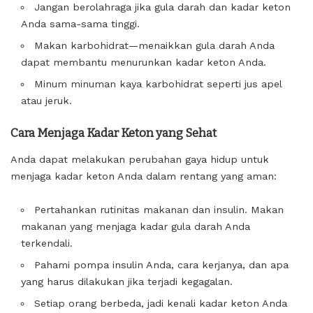
Jangan berolahraga jika gula darah dan kadar keton
Anda sama-sama tinggi.
Makan karbohidrat—menaikkan gula darah Anda
dapat membantu menurunkan kadar keton Anda.
Minum minuman kaya karbohidrat seperti jus apel
atau jeruk.
Cara Menjaga Kadar Keton yang Sehat
Anda dapat melakukan perubahan gaya hidup untuk
menjaga kadar keton Anda dalam rentang yang aman:
Pertahankan rutinitas makanan dan insulin. Makan
makanan yang menjaga kadar gula darah Anda
terkendali.
Pahami pompa insulin Anda, cara kerjanya, dan apa
yang harus dilakukan jika terjadi kegagalan.
Setiap orang berbeda, jadi kenali kadar keton Anda