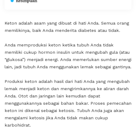
Kesimpulan
Keton adalah asam yang dibuat di hati Anda. Semua orang
memilikinya, baik Anda menderita diabetes atau tidak.
Anda memproduksi keton ketika tubuh Anda tidak
memiliki cukup hormon insulin untuk mengubah gula (atau
“glukosa”) menjadi energi. Anda memerlukan sumber energi
lain, jadi tubuh Anda menggunakan lemak sebagai gantinya.
Produksi keton adalah hasil dari hati Anda yang mengubah
lemak menjadi keton dan mengirimkannya ke aliran darah
Anda. Otot dan jaringan lain kemudian dapat
menggunakannya sebagai bahan bakar. Proses pemecahan
keton ini dikenal sebagai ketosis. Tubuh Anda juga akan
mengalami ketosis jika Anda tidak makan cukup
karbohidrat.