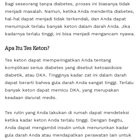
Bagi seseorang tanpa diabetes, proses ini biasanya tidak
menjadi masalah. Namun, ketika Anda menderita diabetes,
hal-hal dapat menjadi tidak terkendali, dan Anda dapat
menumpuk terlalu banyak keton dalam darah Anda. Jika
kadarnya terlalu tinggi, ini bisa menjadi mengancam nyawa.
Apa Itu Tes Keton?
Tes keton dapat memperingatkan Anda tentang
komplikasi serius diabetes yang disebut ketoasidosis
diabetik, atau DKA. Tingginya kadar zat ini dalam darah
dapat berarti bahwa gula darah Anda sangat tinggi. Terlalu
banyak keton dapat memicu DKA, yang merupakan
keadaan darurat medis.
Tes rutin yang Anda lakukan di rumah dapat mendeteksi
ketika kadar keton Anda terlalu tinggi. Dengan begitu,
Anda dapat mengambil insulin untuk menurunkan kadar
gula darah Anda atau mendapatkan perawatan lain untuk