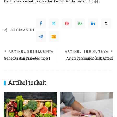
bertindak cepat jika kadar keton Anda terlalu tinggi.
BAGIKAN DI
ARTIKEL SEBELUMNYA
ARTIKEL BERIKUTNYA
Genetika dan Diabetes Tipe 1
Arteri Tersumbat (Plak Arteri)
Artikel terkait