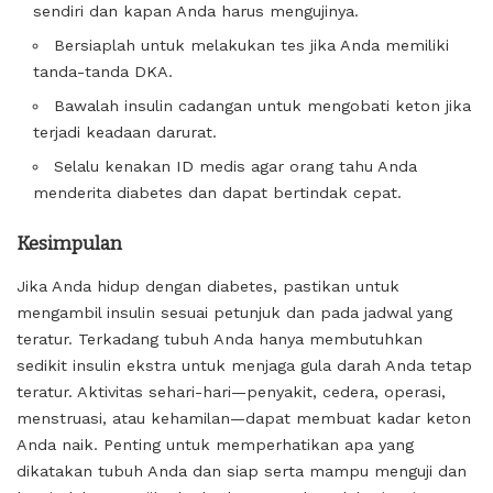
sendiri dan kapan Anda harus mengujinya.
Bersiaplah untuk melakukan tes jika Anda memiliki
tanda-tanda DKA.
Bawalah insulin cadangan untuk mengobati keton jika
terjadi keadaan darurat.
Selalu kenakan ID medis agar orang tahu Anda
menderita diabetes dan dapat bertindak cepat.
Kesimpulan
Jika Anda hidup dengan diabetes, pastikan untuk
mengambil insulin sesuai petunjuk dan pada jadwal yang
teratur. Terkadang tubuh Anda hanya membutuhkan
sedikit insulin ekstra untuk menjaga gula darah Anda tetap
teratur. Aktivitas sehari-hari—penyakit, cedera, operasi,
menstruasi, atau kehamilan—dapat membuat kadar keton
Anda naik. Penting untuk memperhatikan apa yang
dikatakan tubuh Anda dan siap serta mampu menguji dan