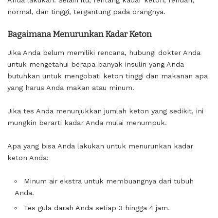
normal, dan tinggi, tergantung pada orangnya.
Bagaimana Menurunkan Kadar Keton
Jika Anda belum memiliki rencana, hubungi dokter Anda
untuk mengetahui berapa banyak insulin yang Anda
butuhkan untuk mengobati keton tinggi dan makanan apa
yang harus Anda makan atau minum.
Jika tes Anda menunjukkan jumlah keton yang sedikit, ini
mungkin berarti kadar Anda mulai menumpuk.
Apa yang bisa Anda lakukan untuk menurunkan kadar
keton Anda:
Minum air ekstra untuk membuangnya dari tubuh
Anda.
Tes gula darah Anda setiap 3 hingga 4 jam.