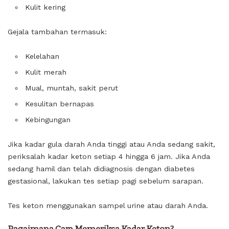
Kulit kering
Gejala tambahan termasuk:
Kelelahan
Kulit merah
Mual, muntah, sakit perut
Kesulitan bernapas
Kebingungan
Jika kadar gula darah Anda tinggi atau Anda sedang sakit,
periksalah kadar keton setiap 4 hingga 6 jam. Jika Anda
sedang hamil dan telah didiagnosis dengan diabetes
gestasional, lakukan tes setiap pagi sebelum sarapan.
Tes keton menggunakan sampel urine atau darah Anda.