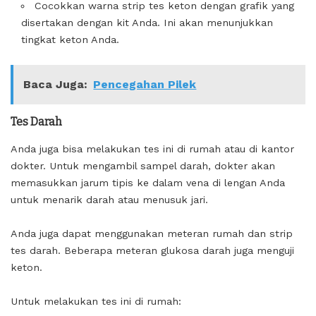
Cocokkan warna strip tes keton dengan grafik yang
disertakan dengan kit Anda. Ini akan menunjukkan
tingkat keton Anda.
Baca Juga:
Pencegahan Pilek
Tes Darah
Anda juga bisa melakukan tes ini di rumah atau di kantor
dokter. Untuk mengambil sampel darah, dokter akan
memasukkan jarum tipis ke dalam vena di lengan Anda
untuk menarik darah atau menusuk jari.
Anda juga dapat menggunakan meteran rumah dan strip
tes darah. Beberapa meteran glukosa darah juga menguji
keton.
Untuk melakukan tes ini di rumah: