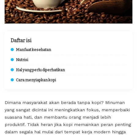
Daftar isi
Manfaat kesehatan
Nutrisi
Hal yang perlu diperhatikan
Cara menyiapkan kopi
Dimana masyarakat akan berada tanpa kopi? Minuman
yang sangat dicintai ini meningkatkan fokus, memperbaiki
suasana hati, dan membantu orang menjadi lebih
produktif. Tidak heran jika kopi memainkan peran penting
dalam segala hal mulai dari tempat kerja modern hingga