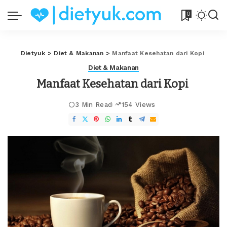
0
Dietyuk
>
Diet & Makanan
>
Manfaat Kesehatan dari Kopi
Diet & Makanan
Manfaat Kesehatan dari Kopi
3 Min Read
154 Views