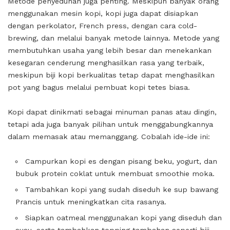
Metode penyeduhan juga penting. Meskipun banyak orang
menggunakan mesin kopi, kopi juga dapat disiapkan
dengan perkolator, French press, dengan cara cold-
brewing, dan melalui banyak metode lainnya. Metode yang
membutuhkan usaha yang lebih besar dan menekankan
kesegaran cenderung menghasilkan rasa yang terbaik,
meskipun biji kopi berkualitas tetap dapat menghasilkan
pot yang bagus melalui pembuat kopi tetes biasa.
Kopi dapat dinikmati sebagai minuman panas atau dingin,
tetapi ada juga banyak pilihan untuk menggabungkannya
dalam memasak atau memanggang. Cobalah ide-ide ini:
Campurkan kopi es dengan pisang beku, yogurt, dan
bubuk protein coklat untuk membuat smoothie moka.
Tambahkan kopi yang sudah diseduh ke sup bawang
Prancis untuk meningkatkan cita rasanya.
Siapkan oatmeal menggunakan kopi yang diseduh dan