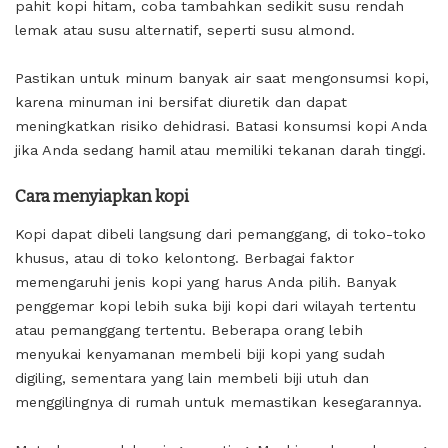
pahit kopi hitam, coba tambahkan sedikit susu rendah
lemak atau susu alternatif, seperti susu almond.
Pastikan untuk minum banyak air saat mengonsumsi kopi,
karena minuman ini bersifat diuretik dan dapat
meningkatkan risiko dehidrasi. Batasi konsumsi kopi Anda
jika Anda sedang hamil atau memiliki tekanan darah tinggi.
Cara menyiapkan kopi
Kopi dapat dibeli langsung dari pemanggang, di toko-toko
khusus, atau di toko kelontong. Berbagai faktor
memengaruhi jenis kopi yang harus Anda pilih. Banyak
penggemar kopi lebih suka biji kopi dari wilayah tertentu
atau pemanggang tertentu. Beberapa orang lebih
menyukai kenyamanan membeli biji kopi yang sudah
digiling, sementara yang lain membeli biji utuh dan
menggilingnya di rumah untuk memastikan kesegarannya.