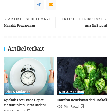
ARTIKEL SEBELUMNYA
ARTIKEL BERIKUTNYA
Masalah Pernapasan
Apa Itu Biopsi?
Artikel terkait
Diet & Makanan
Diet & Makanan
Apakah Diet Puasa Dapat
Manfaat Kesehatan dari Brokoli
Menurunkan Berat Badan?
6 Min Read