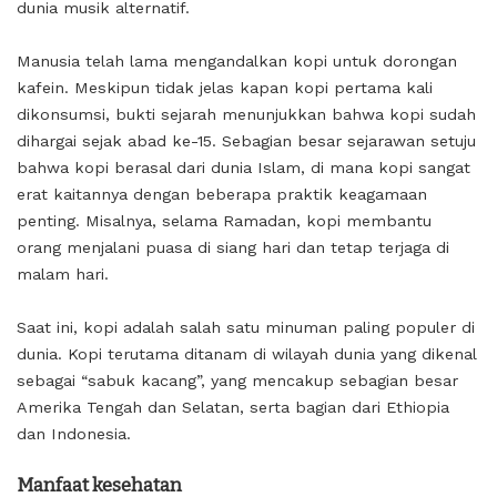
dunia musik alternatif.
Manusia telah lama mengandalkan kopi untuk dorongan
kafein. Meskipun tidak jelas kapan kopi pertama kali
dikonsumsi, bukti sejarah menunjukkan bahwa kopi sudah
dihargai sejak abad ke-15. Sebagian besar sejarawan setuju
bahwa kopi berasal dari dunia Islam, di mana kopi sangat
erat kaitannya dengan beberapa praktik keagamaan
penting. Misalnya, selama Ramadan, kopi membantu
orang menjalani puasa di siang hari dan tetap terjaga di
malam hari.
Saat ini, kopi adalah salah satu minuman paling populer di
dunia. Kopi terutama ditanam di wilayah dunia yang dikenal
sebagai “sabuk kacang”, yang mencakup sebagian besar
Amerika Tengah dan Selatan, serta bagian dari Ethiopia
dan Indonesia.
Manfaat kesehatan