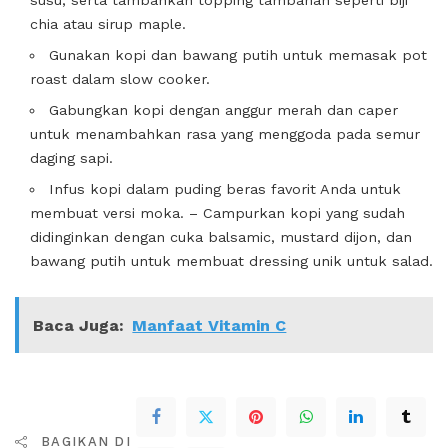
susu, serta tambahkan topping tambahan seperti biji
chia atau sirup maple.
Gunakan kopi dan bawang putih untuk memasak pot
roast dalam slow cooker.
Gabungkan kopi dengan anggur merah dan caper
untuk menambahkan rasa yang menggoda pada semur
daging sapi.
Infus kopi dalam puding beras favorit Anda untuk
membuat versi moka. – Campurkan kopi yang sudah
didinginkan dengan cuka balsamic, mustard dijon, dan
bawang putih untuk membuat dressing unik untuk salad.
Baca Juga:
Manfaat Vitamin C
BAGIKAN DI