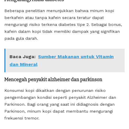
Beberapa penelitian menunjukkan bahwa minum kopi
berkafein atau tanpa kafein secara teratur dapat
mengurangi risiko terkena diabetes tipe 2. Sebagai bonus,
kafein dalam kopi tidak memiliki dampak yang signifikan
pada gula darah.
Baca Juga:
Sumber Makanan untuk Vitamin
dan Mineral
Mencegah penyakit alzheimer dan parkinson
Konsumsi kopi dikaitkan dengan penurunan risiko
pengembangan kondisi seperti penyakit Alzheimer dan
Parkinson. Bagi orang yang saat ini didiagnosis dengan
Parkinson, minum kopi dapat membantu mengurangi
frekuensi tremor.