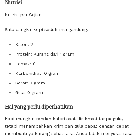
Nutrisi
Nutrisi per Sajian
Satu cangkir kopi seduh mengandung:
Kalori: 2
Protein: Kurang dari 1 gram
Lemak: 0
Karbohidrat: 0 gram
Serat: 0 gram
Gula: 0 gram
Hal yang perlu diperhatikan
Kopi mungkin rendah kalori saat dinikmati tanpa gula,
tetapi menambahkan krim dan gula dapat dengan cepat
membuatnya kurang sehat. Jika Anda tidak menyukai rasa