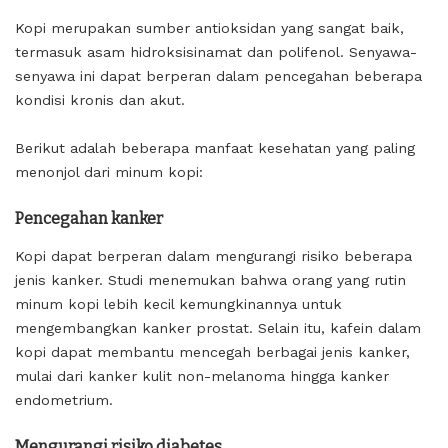
Kopi merupakan sumber antioksidan yang sangat baik,
termasuk asam hidroksisinamat dan polifenol. Senyawa-
senyawa ini dapat berperan dalam pencegahan beberapa
kondisi kronis dan akut.
Berikut adalah beberapa manfaat kesehatan yang paling
menonjol dari minum kopi:
Pencegahan kanker
Kopi dapat berperan dalam mengurangi risiko beberapa
jenis kanker. Studi menemukan bahwa orang yang rutin
minum kopi lebih kecil kemungkinannya untuk
mengembangkan kanker prostat. Selain itu, kafein dalam
kopi dapat membantu mencegah berbagai jenis kanker,
mulai dari kanker kulit non-melanoma hingga kanker
endometrium.
Mengurangi risiko diabetes