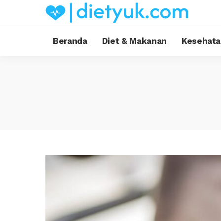
Beranda
Diet & Makanan
Kesehata