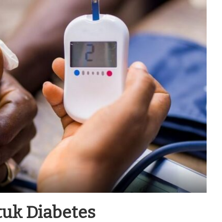
tuk Diabetes