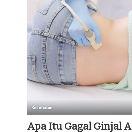
Kesehatan
Apa Itu Gagal Ginjal 