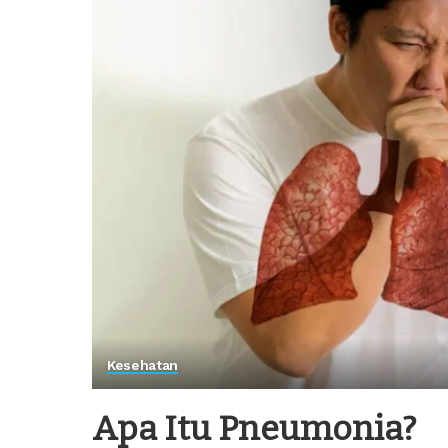
Kesehatan
Apa Itu Pneumonia?