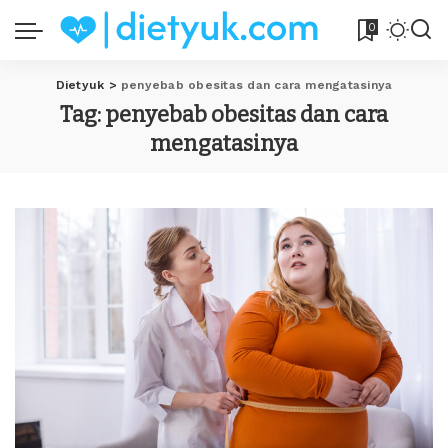
0
Dietyuk
>
penyebab obesitas dan cara mengatasinya
Tag:
penyebab obesitas dan cara
mengatasinya