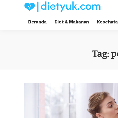
Beranda
Diet & Makanan
Kesehata
Tag:
p