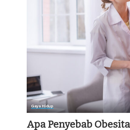
Gaya Hidup
Apa Penyebab Obesita