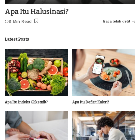
Apa Itu Halusinasi?
9 Min Read
Baca lebih detil
Latest Posts
Apa Itu Indeks Glikemik?
Apa Itu Defisit Kalori?