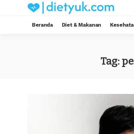
Beranda
Diet & Makanan
Kesehata
Tag:
pe