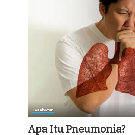
Kesehatan
Apa Itu Pneumonia?