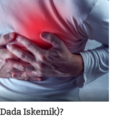
 Dada Iskemik)?