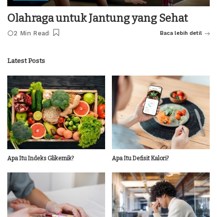
Olahraga untuk Jantung yang Sehat
2 Min Read
Baca lebih detil
Latest Posts
Apa Itu Indeks Glikemik?
Apa Itu Defisit Kalori?