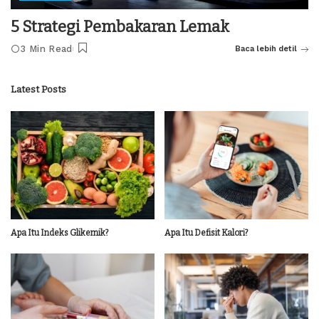
5 Strategi Pembakaran Lemak
3 Min Read
Baca lebih detil
Latest Posts
Apa Itu Indeks Glikemik?
Apa Itu Defisit Kalori?