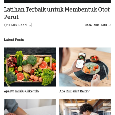
Latihan Terbaik untuk Membentuk Otot
Perut
11 Min Read
Baca lebih detil
Latest Posts
Apa Itu Indeks Glikemik?
Apa Itu Defisit Kalori?