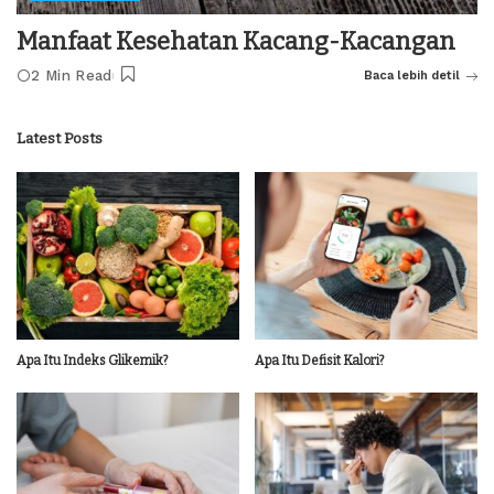
Manfaat Kesehatan Kacang-Kacangan
2 Min Read
Baca lebih detil
Latest Posts
Apa Itu Indeks Glikemik?
Apa Itu Defisit Kalori?