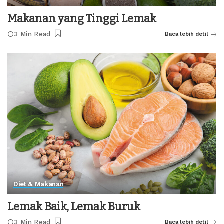
Makanan yang Tinggi Lemak
3 Min Read
Baca lebih detil
Diet & Makanan
Lemak Baik, Lemak Buruk
3 Min Read
Baca lebih detil