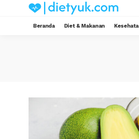
Beranda
Diet & Makanan
Kesehata