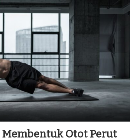
k Membentuk Otot Perut