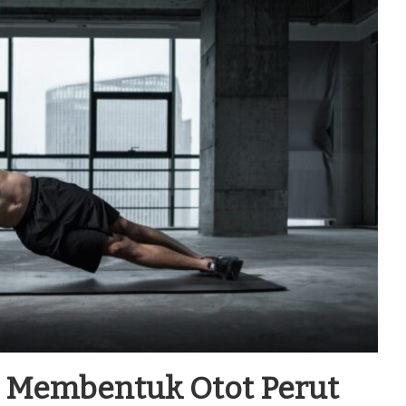
k Membentuk Otot Perut