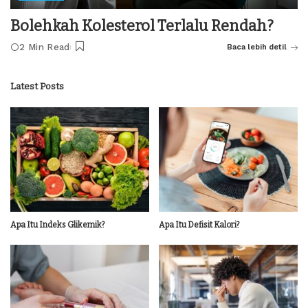
Bolehkah Kolesterol Terlalu Rendah?
2 Min Read
Baca lebih detil
Latest Posts
Apa Itu Indeks Glikemik?
Apa Itu Defisit Kalori?