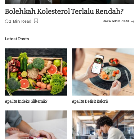
Bolehkah Kolesterol Terlalu Rendah?
2 Min Read
Baca lebih detil
Latest Posts
Apa Itu Indeks Glikemik?
Apa Itu Defisit Kalori?