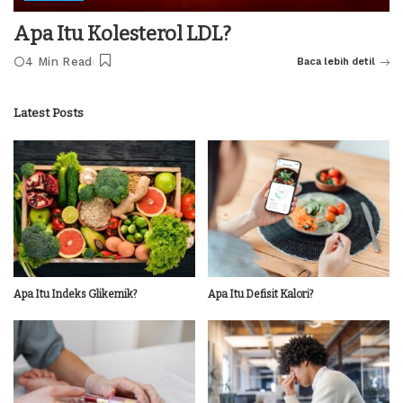
Apa Itu Kolesterol LDL?
4 Min Read
Baca lebih detil
Latest Posts
Apa Itu Indeks Glikemik?
Apa Itu Defisit Kalori?