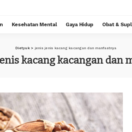
n
Kesehatan Mental
Gaya Hidup
Obat & Sup
Dietyuk
>
jenis jenis kacang kacangan dan manfaatnya
 jenis kacang kacangan dan 