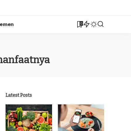
lemen
0
manfaatnya
Latest Posts