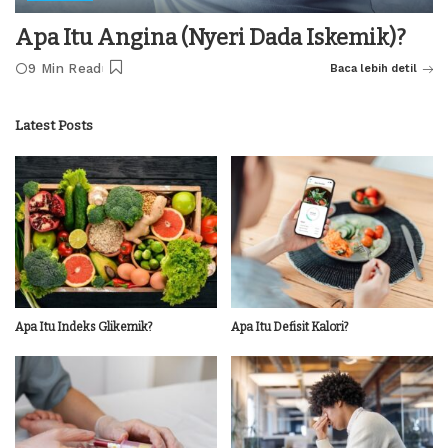
Apa Itu Angina (Nyeri Dada Iskemik)?
9 Min Read
Baca lebih detil
Latest Posts
Apa Itu Indeks Glikemik?
Apa Itu Defisit Kalori?