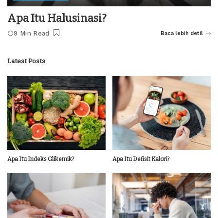
Apa Itu Halusinasi?
9 Min Read
Baca lebih detil
Latest Posts
Apa Itu Indeks Glikemik?
Apa Itu Defisit Kalori?