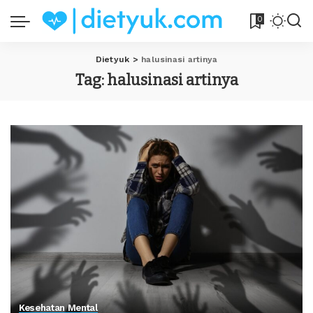
0
Dietyuk
>
halusinasi artinya
Tag:
halusinasi artinya
Kesehatan Mental