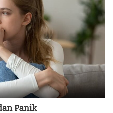
dan Panik