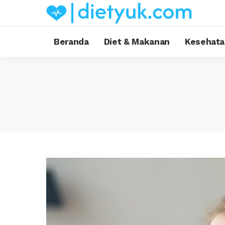
Beranda
Diet & Makanan
Kesehata