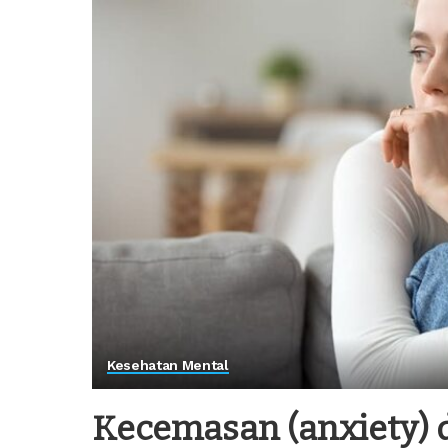
Kesehatan Mental
Kecemasan (anxiety) 