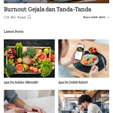
Burnout: Gejala dan Tanda-Tanda
9 Min Read
Baca lebih detil
Latest Posts
Apa Itu Indeks Glikemik?
Apa Itu Defisit Kalori?