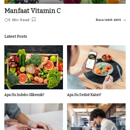
Manfaat Vitamin C
5 Min Read
Baca lebih detil
Latest Posts
Apa Itu Indeks Glikemik?
Apa Itu Defisit Kalori?