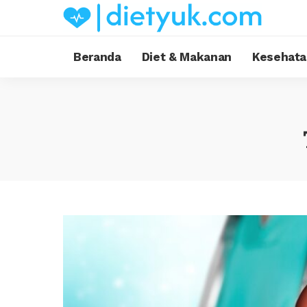
Beranda
Diet & Makanan
Kesehata