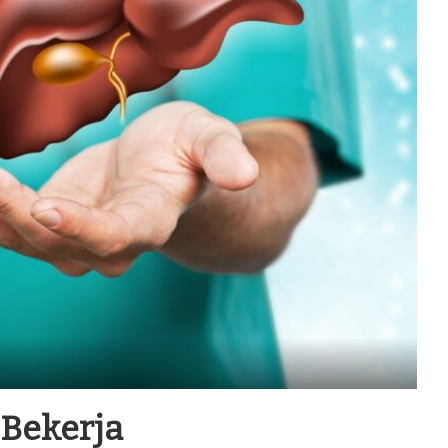
Bekerja