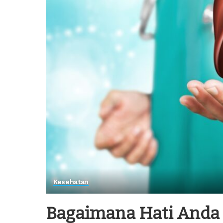
Kesehatan
Bagaimana Hati Anda 