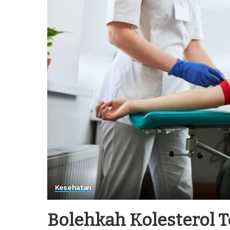
Kesehatan
Bolehkah Kolesterol T