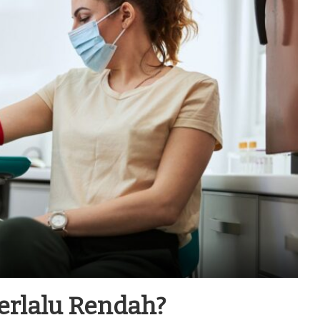
erlalu Rendah?