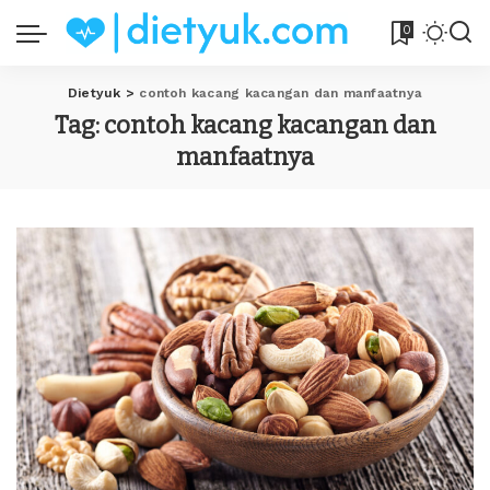
0
Dietyuk
>
contoh kacang kacangan dan manfaatnya
Tag:
contoh kacang kacangan dan
manfaatnya