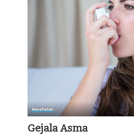
Kesehatan
Gejala Asma