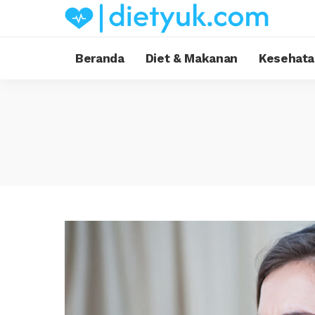
Beranda
Diet & Makanan
Kesehata