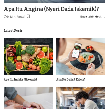
Apa Itu Angina (Nyeri Dada Iskemik)?
9 Min Read
Baca lebih detil
Latest Posts
Apa Itu Indeks Glikemik?
Apa Itu Defisit Kalori?