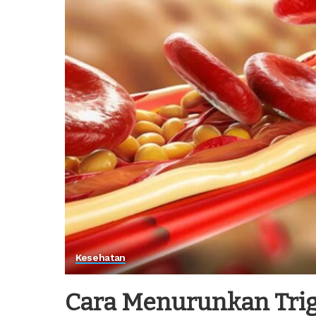
Kesehatan
Cara Menurunkan Trig