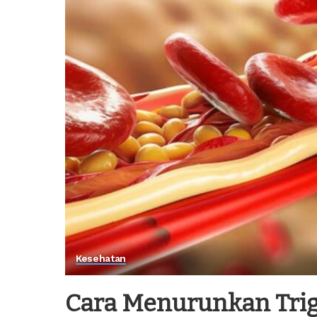
Kesehatan
Cara Menurunkan Trig