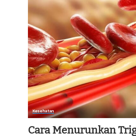
Kesehatan
Cara Menurunkan Trig