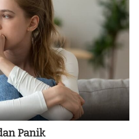
dan Panik