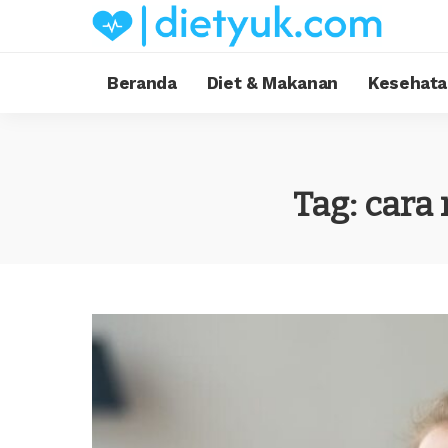
Beranda
Diet & Makanan
Kesehata
Tag:
cara 