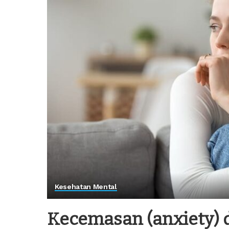
Kesehatan Mental
Kecemasan (anxiety) 