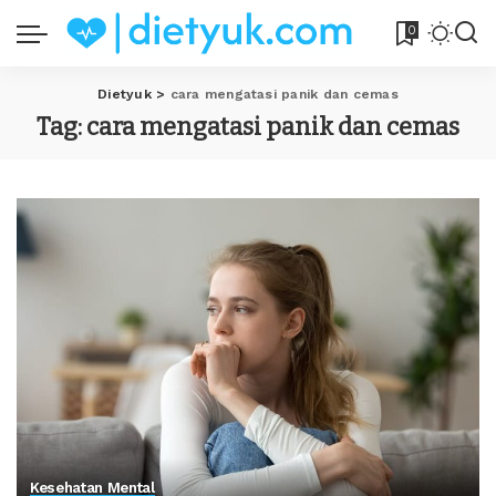
0
Dietyuk
>
cara mengatasi panik dan cemas
Tag:
cara mengatasi panik dan cemas
Kesehatan Mental