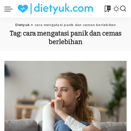
0
Dietyuk
>
cara mengatasi panik dan cemas berlebihan
Tag:
cara mengatasi panik dan cemas
berlebihan