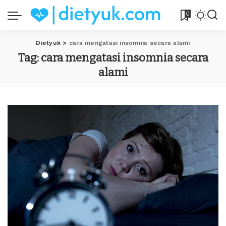
0
Dietyuk
>
cara mengatasi insomnia secara alami
Tag:
cara mengatasi insomnia secara
alami