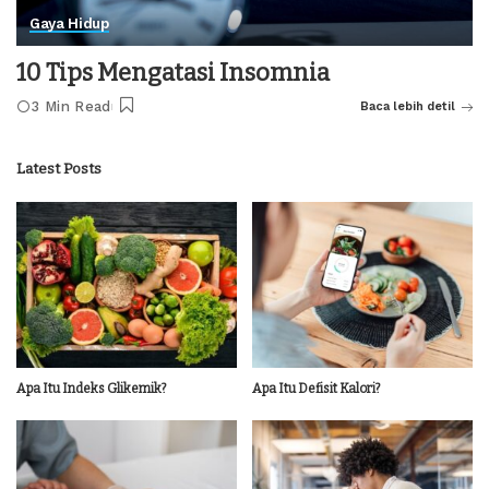
Gaya Hidup
10 Tips Mengatasi Insomnia
3 Min Read
Baca lebih detil
Latest Posts
Apa Itu Indeks Glikemik?
Apa Itu Defisit Kalori?