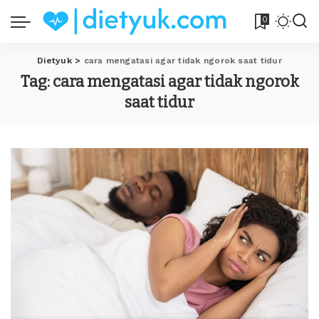
0
Dietyuk
>
cara mengatasi agar tidak ngorok saat tidur
Tag:
cara mengatasi agar tidak ngorok
saat tidur