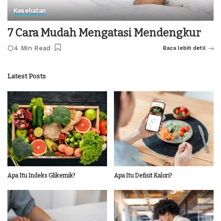
Kesehatan
7 Cara Mudah Mengatasi Mendengkur
4 Min Read
Baca lebih detil
Latest Posts
Apa Itu Indeks Glikemik?
Apa Itu Defisit Kalori?