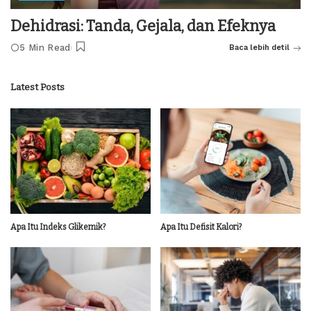
Dehidrasi: Tanda, Gejala, dan Efeknya
5 Min Read
Baca lebih detil
Latest Posts
Apa Itu Indeks Glikemik?
Apa Itu Defisit Kalori?