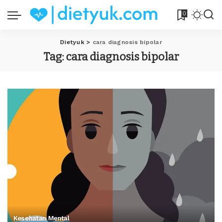
0
Dietyuk
>
cara diagnosis bipolar
Tag:
cara diagnosis bipolar
Kesehatan Mental