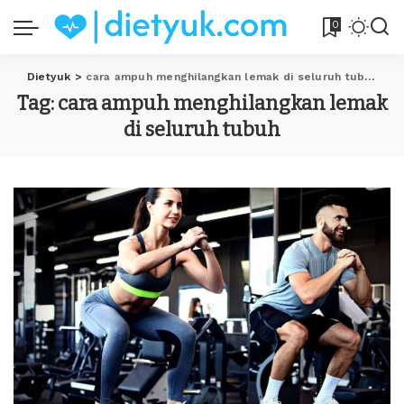
0
Dietyuk
>
cara ampuh menghilangkan lemak di seluruh tubuh
Tag:
cara ampuh menghilangkan lemak
di seluruh tubuh