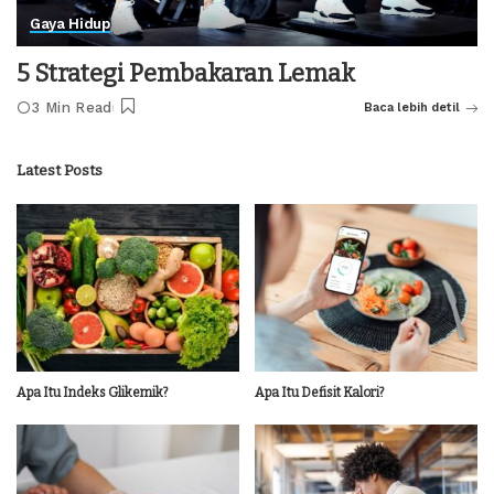
Gaya Hidup
5 Strategi Pembakaran Lemak
3 Min Read
Baca lebih detil
Latest Posts
Apa Itu Indeks Glikemik?
Apa Itu Defisit Kalori?