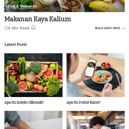
Diet & Makanan
Makanan Kaya Kalium
9 Min Read
Baca lebih detil
Latest Posts
Apa Itu Indeks Glikemik?
Apa Itu Defisit Kalori?