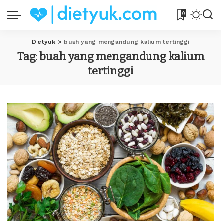
0
Dietyuk
>
buah yang mengandung kalium tertinggi
Tag:
buah yang mengandung kalium
tertinggi