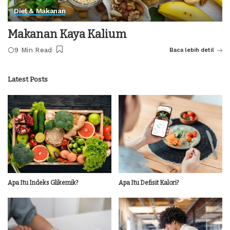
Diet & Makanan
Makanan Kaya Kalium
9 Min Read
Baca lebih detil
Latest Posts
Apa Itu Indeks Glikemik?
Apa Itu Defisit Kalori?