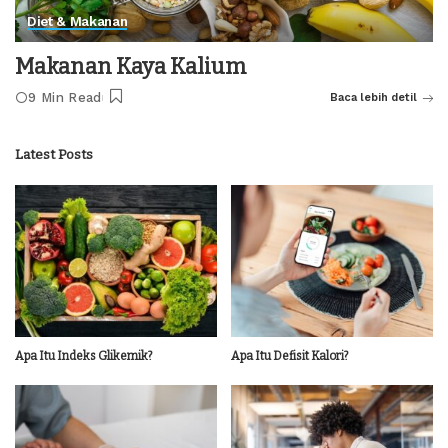
Diet & Makanan
Makanan Kaya Kalium
9 Min Read
Baca lebih detil
Latest Posts
Apa Itu Indeks Glikemik?
Apa Itu Defisit Kalori?