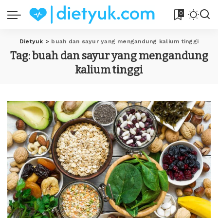
0
Dietyuk
>
buah dan sayur yang mengandung kalium tinggi
Tag:
buah dan sayur yang mengandung
kalium tinggi