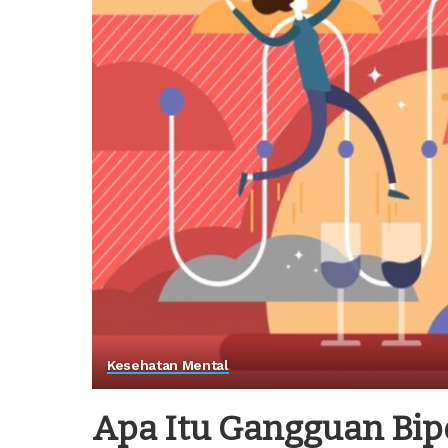
Kesehatan Mental
Apa Itu Gangguan Bipo