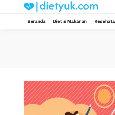
Beranda
Diet & Makanan
Kesehata