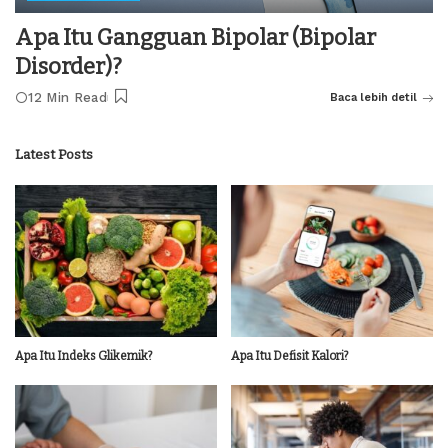
Apa Itu Gangguan Bipolar (Bipolar
Disorder)?
12 Min Read
Baca lebih detil
Latest Posts
Apa Itu Indeks Glikemik?
Apa Itu Defisit Kalori?